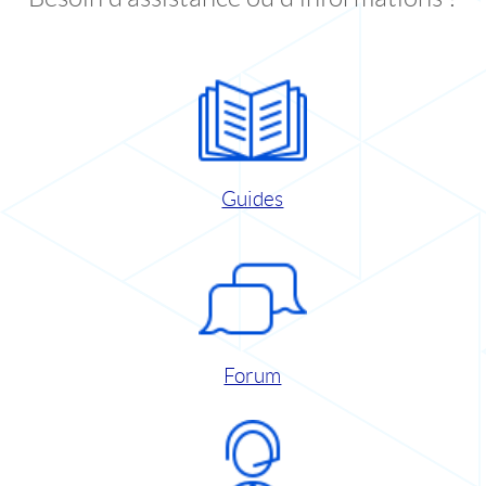
Guides
Forum